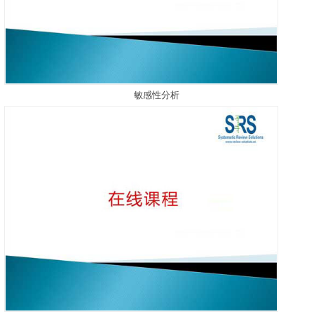
敏感性分析