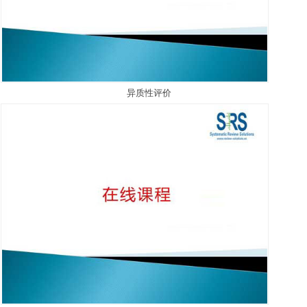
异质性评价