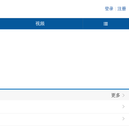
登录
|
注册
视频
更多