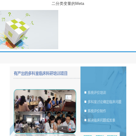
二分类变量的Meta