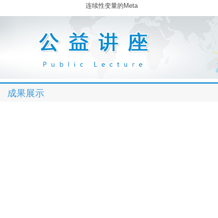
连续性变量的Meta
成果展示